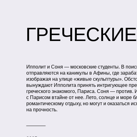
ГРЕЧЕСКИЕ
Ипполит и Соня — московские студенты. В поис
отправляются на каникулы в Афины, где зараба
изображая на улице «живые скульптуры». Обст
вынуждают Ипполита принять интригующее пре
греческого знакомого, Париса. Соня — против. 
с Парисом втайне от нее. Лето, солнце и море 
романтическому отдыху, но могут и оказаться 
на прочность.
_______