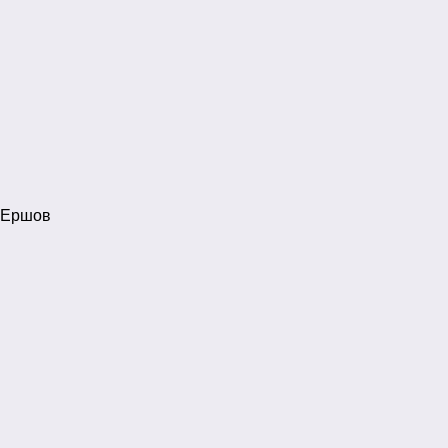
 Ершов