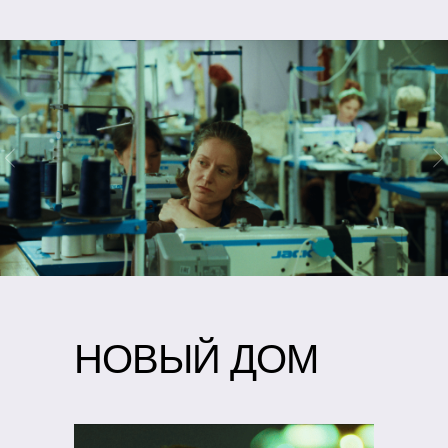
НОВЫЙ ДОМ