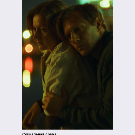
Социальная драма